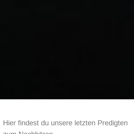
Hier findest du unsere letzten Predigten