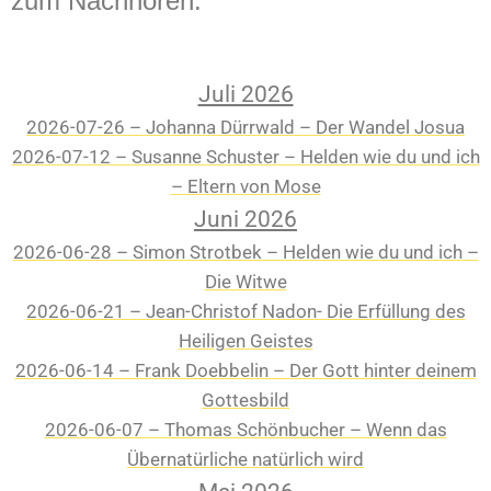
zum Nachhören.
Juli 2026
2026-07-26 – Johanna Dürrwald – Der Wandel Josua
2026-07-12 – Susanne Schuster – Helden wie du und ich
– Eltern von Mose
Juni 2026
2026-06-28 – Simon Strotbek – Helden wie du und ich –
Die Witwe
2026-06-21 – Jean-Christof Nadon- Die Erfüllung des
Heiligen Geistes
2026-06-14 – Frank Doebbelin – Der Gott hinter deinem
Gottesbild
2026-06-07 – Thomas Schönbucher – Wenn das
Übernatürliche natürlich wird