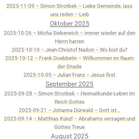
2025-11-09 – Simon Strotbek – Liebe Gemeinde, lass
uns reden – Leib
Oktober 2025
2025-10-26 – Micha Siebeneich – immer wieder auf den
Herrn harren
2025-10-19 – Jean-Christof Nadon – Wo bist du?
2025-10-12 – Frank Doebbelin – Willkommen im Raum
der Gnade
2025-10-05 – Julian Franz – Jesus first
September 2025
2025-09-28 – Simon Strotbek – Heimatkunde-Leben im
Reich Gottes
2025-09-21 – Johanna Dürwald – Gott ist…
2025-09-14 – Matthias Künzl – Abrahams versagen und
Gottes Treue
August 2025