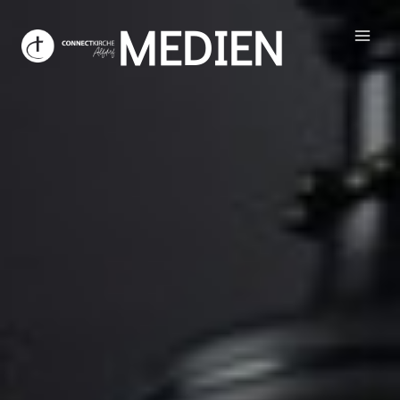
MEDIEN