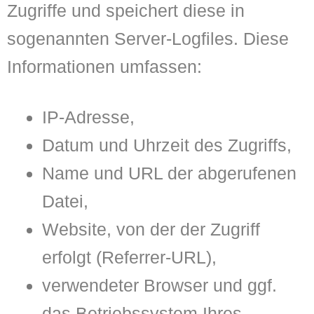
Zugriffe und speichert diese in
sogenannten Server-Logfiles. Diese
Informationen umfassen:
IP-Adresse,
Datum und Uhrzeit des Zugriffs,
Name und URL der abgerufenen
Datei,
Website, von der der Zugriff
erfolgt (Referrer-URL),
verwendeter Browser und ggf.
das Betriebssystem Ihres