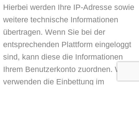
Hierbei werden Ihre IP-Adresse sowie
weitere technische Informationen
übertragen. Wenn Sie bei der
entsprechenden Plattform eingeloggt
sind, kann diese die Informationen
Ihrem Benutzerkonto zuordnen. Wir
verwenden die Einbettung im
„erweiterten Datenschutzmodus“,
soweit dies technisch möglich ist.
6. Verwendung von Cookies