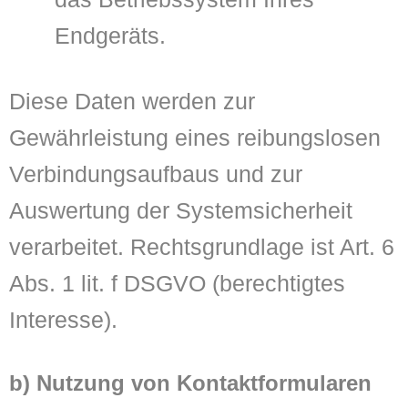
Endgeräts.
Diese Daten werden zur
Gewährleistung eines reibungslosen
Verbindungsaufbaus und zur
Auswertung der Systemsicherheit
verarbeitet. Rechtsgrundlage ist Art. 6
Abs. 1 lit. f DSGVO (berechtigtes
Interesse).
b) Nutzung von Kontaktformularen