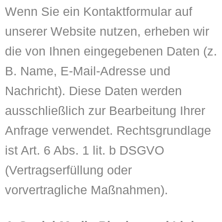
Wenn Sie ein Kontaktformular auf
unserer Website nutzen, erheben wir
die von Ihnen eingegebenen Daten (z.
B. Name, E-Mail-Adresse und
Nachricht). Diese Daten werden
ausschließlich zur Bearbeitung Ihrer
Anfrage verwendet. Rechtsgrundlage
ist Art. 6 Abs. 1 lit. b DSGVO
(Vertragserfüllung oder
vorvertragliche Maßnahmen).