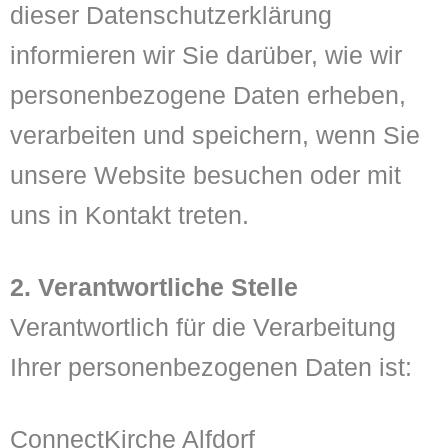
dieser Datenschutzerklärung
informieren wir Sie darüber, wie wir
personenbezogene Daten erheben,
verarbeiten und speichern, wenn Sie
unsere Website besuchen oder mit
uns in Kontakt treten.
2. Verantwortliche Stelle
Verantwortlich für die Verarbeitung
Ihrer personenbezogenen Daten ist:
ConnectKirche Alfdorf