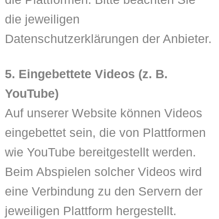
die jeweiligen
Datenschutzerklärungen der Anbieter.
5. Eingebettete Videos (z. B.
YouTube)
Auf unserer Website können Videos
eingebettet sein, die von Plattformen
wie YouTube bereitgestellt werden.
Beim Abspielen solcher Videos wird
eine Verbindung zu den Servern der
jeweiligen Plattform hergestellt.