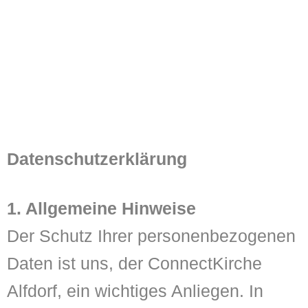
Datenschutzerklärung
1. Allgemeine Hinweise
Der Schutz Ihrer personenbezogenen
Daten ist uns, der ConnectKirche
Alfdorf, ein wichtiges Anliegen. In