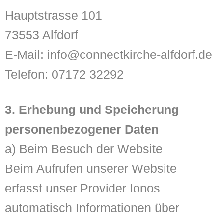
Hauptstrasse 101
73553 Alfdorf
E-Mail: info@connectkirche-alfdorf.de
Telefon: 07172 32292
3. Erhebung und Speicherung
personenbezogener Daten
a) Beim Besuch der Website
Beim Aufrufen unserer Website
erfasst unser Provider Ionos
automatisch Informationen über