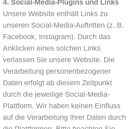
4. Social-Media-Plugins und Links
Unsere Website enthält Links zu
unseren Social-Media-Auftritten (z. B.
Facebook, Instagram). Durch das
Anklicken eines solchen Links
verlassen Sie unsere Website. Die
Verarbeitung personenbezogener
Daten erfolgt ab diesem Zeitpunkt
durch die jeweilige Social-Media-
Plattform. Wir haben keinen Einfluss
auf die Verarbeitung Ihrer Daten durch
die Plattformen. Bitte beachten Sie